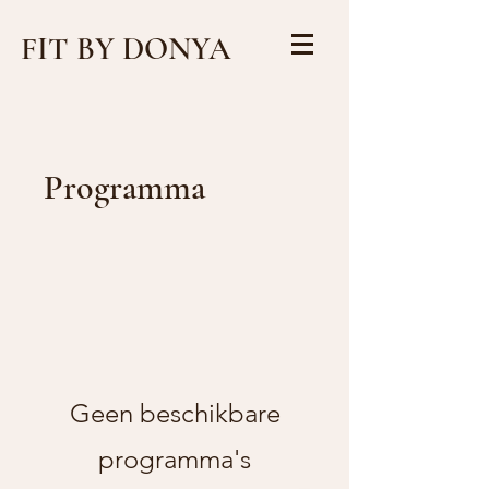
FIT
BY DONYA
Programma
Geen beschikbare
programma's