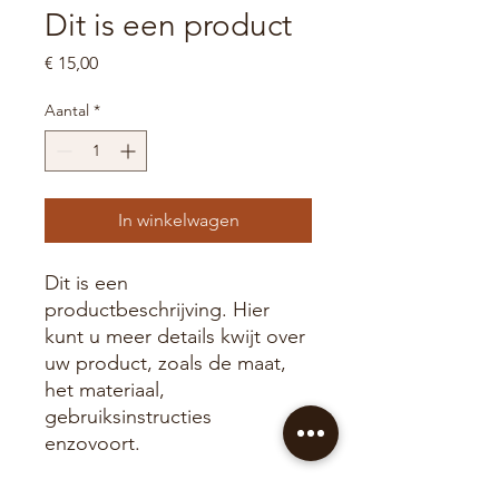
Dit is een product
Prijs
€ 15,00
Aantal
*
In winkelwagen
Dit is een 
productbeschrijving. Hier 
kunt u meer details kwijt over 
uw product, zoals de maat, 
het materiaal, 
gebruiksinstructies 
enzovoort.